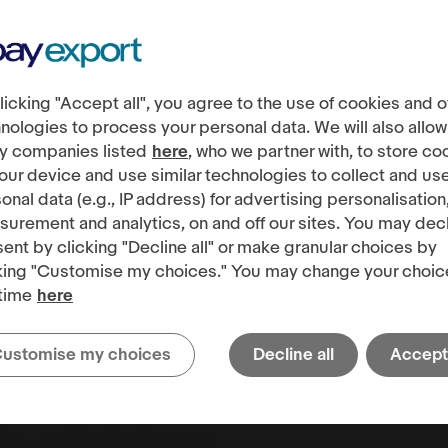
 оголошення
licking "Accept all", you agree to the use of cookies and o
nologies to process your personal data. We will also allow
, недостатньо створити інформативне оголошення. Покупець
y companies listed
here
, who we partner with, to store co
. Але як працює алгоритм пошуку на eBay?
our device and use similar technologies to collect and us
onal data (e.g., IP address) for advertising personalisation
urement and analytics, on and off our sites. You may dec
ent by clicking "Decline all" or make granular choices by
найкращого збігу. Це означає, що серед результатів пошуку
king "Customise my choices." You may change your choic
у запиті.
time
here
ustomise my choices
Decline all
Accept 
й чохол для мобільного телефону, у результатах пошуку в
оні в характеристиках товару.