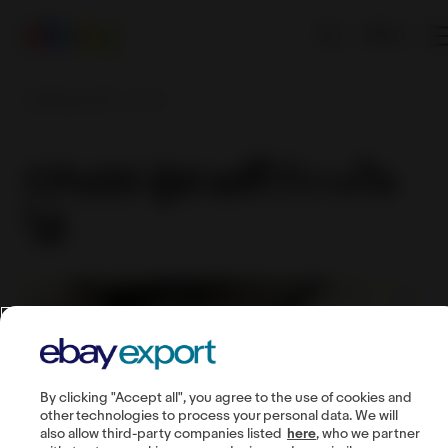
EN
CPaSS ผู้ช่วยที่ไว้วางใจได้
CPaSS ผู้ช่วยที่ไว้วางใจ
ได้
By clicking "Accept all", you agree to the use of cookies and
other technologies to process your personal data. We will
also allow third-party companies listed
here
, who we partner